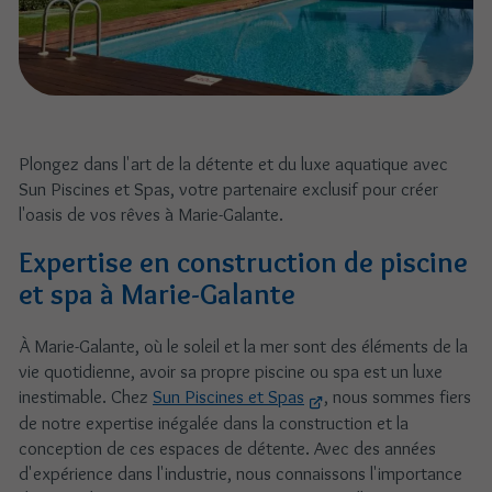
Plongez dans l'art de la détente et du luxe aquatique avec
Sun Piscines et Spas, votre partenaire exclusif pour créer
l'oasis de vos rêves à Marie-Galante.
Expertise en construction de piscine
et spa à Marie-Galante
À Marie-Galante, où le soleil et la mer sont des éléments de la
vie quotidienne, avoir sa propre piscine ou spa est un luxe
inestimable. Chez
Sun Piscines et Spas
, nous sommes fiers
de notre expertise inégalée dans la construction et la
conception de ces espaces de détente. Avec des années
d'expérience dans l'industrie, nous connaissons l'importance