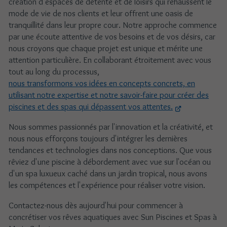
création d'espaces de détente et de loisirs qui rehaussent le
mode de vie de nos clients et leur offrent une oasis de
tranquillité dans leur propre cour. Notre approche commence
par une écoute attentive de vos besoins et de vos désirs, car
nous croyons que chaque projet est unique et mérite une
attention particulière. En collaborant étroitement avec vous
tout au long du processus,
nous transformons vos idées en concepts concrets, en
utilisant notre expertise et notre savoir-faire pour créer des
piscines et des spas qui dépassent vos attentes.
Nous sommes passionnés par l'innovation et la créativité, et
nous nous efforçons toujours d'intégrer les dernières
tendances et technologies dans nos conceptions. Que vous
rêviez d'une piscine à débordement avec vue sur l'océan ou
d'un spa luxueux caché dans un jardin tropical, nous avons
les compétences et l'expérience pour réaliser votre vision.
Contactez-nous dès aujourd'hui pour commencer à
concrétiser vos rêves aquatiques avec Sun Piscines et Spas à