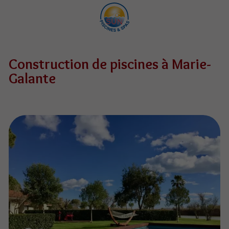
Construction de piscines à Marie-
Galante