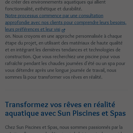
de créer des environnements aquatiques qui allient
fonctionnalité, esthétique et durabilité.
Notre processus commence par une consultation
approfondie avec nos clients pour comprendre leurs besoins,
leurs préférences et leur visi
on. Nous croyons en une approche personnalisée à chaque
étape du projet, en utilisant des matériaux de haute qualité
et en intégrant les dernières tendances et technologies de
construction. Que vous recherchiez une piscine pour vous
rafraîchir pendant les chaudes journées d'été ou un spa pour
vous détendre après une longue journée de travail, nous
sommes là pour transformer vos rêves en réalité.
Transformez vos rêves en réalité
aquatique avec Sun Piscines et Spas
Chez Sun Piscines et Spas, nous sommes passionnés par la