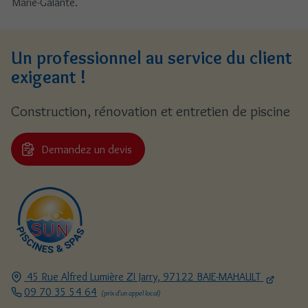
Marie-Galante.
Un professionnel au service du client
exigeant !
Construction, rénovation et entretien de piscine
Demandez un devis
45 Rue Alfred Lumière ZI Jarry,
97122
BAIE-MAHAULT
09 70 35 54 64